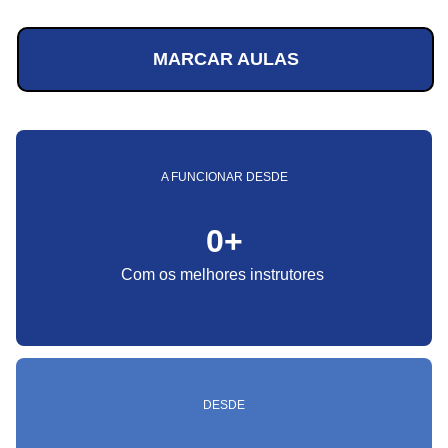
MARCAR AULAS
A FUNCIONAR DESDE
0
+
Com os melhores instrutores
DESDE