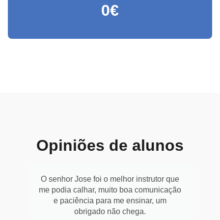
0
€
Opiniões de alunos
O senhor Jose foi o melhor instrutor que
me podia calhar, muito boa comunicação
e paciência para me ensinar, um
obrigado não chega.