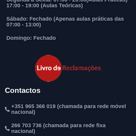
17:00 - 19:00 (Aulas Teóricas)
Sábado: Fechado (Apenas aulas práticas das
07:00 - 13:00)
Domingo: Fechado
Contactos
+351 965 366 019 (chamada para rede móvel
nacional)
266 703 736 (chamada para rede fixa
nacional)