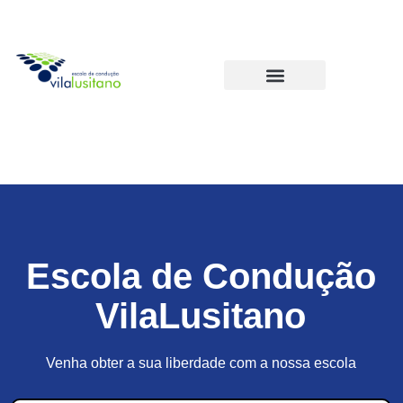
Escola de Condução
VilaLusitano
Venha obter a sua liberdade com a nossa escola