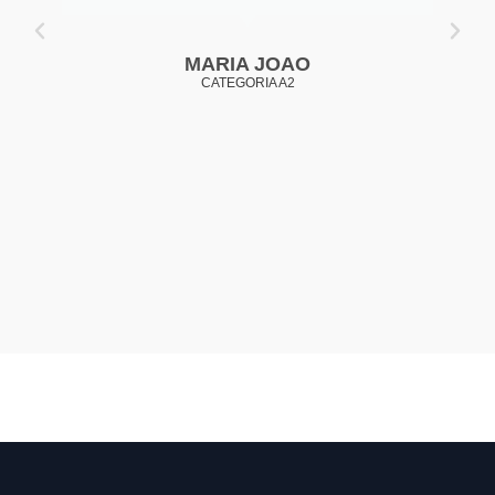
MARIA JOAO
CATEGORIA A2