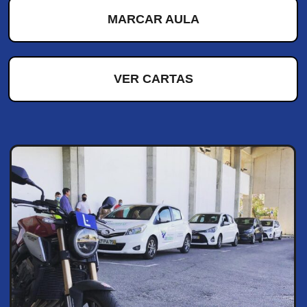
MARCAR AULA
VER CARTAS