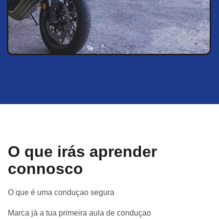
O que irás aprender
connosco
O que é uma conduçao segura
Marca já a tua primeira aula de conduçao