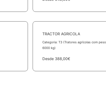
TRACTOR AGRICOLA
Categoria: T3 (Tratores agrícolas com peso
6000 kg)
Desde
388,00€