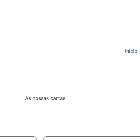
Inicio
As nossas cartas