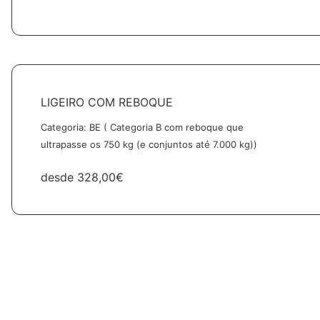
LIGEIRO COM REBOQUE
Categoria: BE ( Categoria B com reboque que
ultrapasse os 750 kg (e conjuntos até 7.000 kg))
desde
328,00€