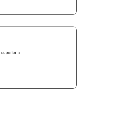
 superior a