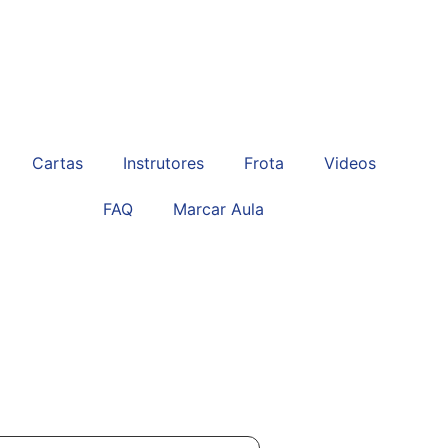
Cartas
Instrutores
Frota
Videos
FAQ
Marcar Aula