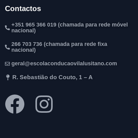
Contactos
+351 965 366 019 (chamada para rede móvel
nacional)
266 703 736 (chamada para rede fixa
nacional)
geral@escolaconducaovilalusitano.com
R. Sebastião do Couto, 1 – A