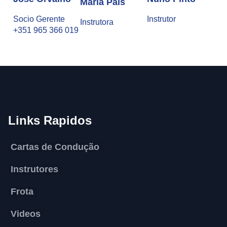
Maria Pais
Socio Gerente
Instrutor
Instrutora
+351 965 366 019
Links Rapidos
Cartas de Condução
Instrutores
Frota
Videos