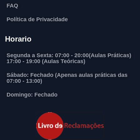
FAQ
Política de Privacidade
Horario
Segunda a Sexta: 07:00 - 20:00(Aulas Práticas)
17:00 - 19:00 (Aulas Teóricas)
Sábado: Fechado (Apenas aulas práticas das
07:00 - 13:00)
Domingo: Fechado