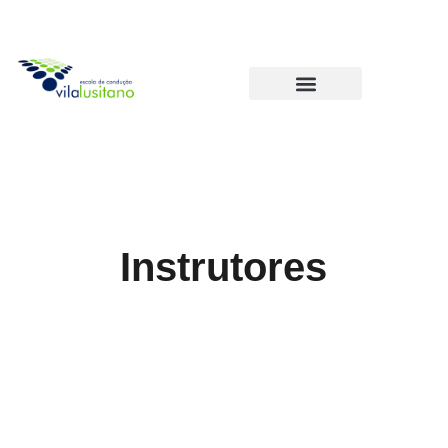
Instrutores